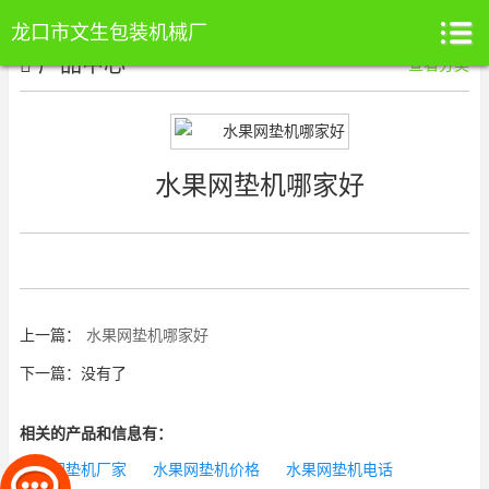
龙口市文生包装机械厂
产品中心
查看分类
水果网垫机哪家好
上一篇：
水果网垫机哪家好
下一篇：没有了
相关的产品和信息有：
水果网垫机厂家
水果网垫机价格
水果网垫机电话