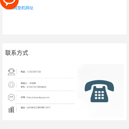
水果网垫机网址
联系方式